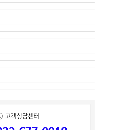
고객상담센터