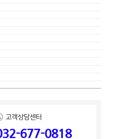
고객상담센터
032-677-0818