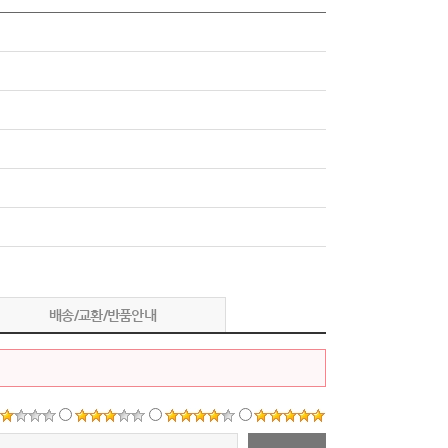
배송/교환/반품안내