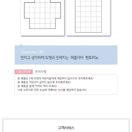
고객서비스