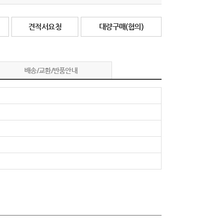
견적서요청
대량구매(협의)
배송/교환/반품안내