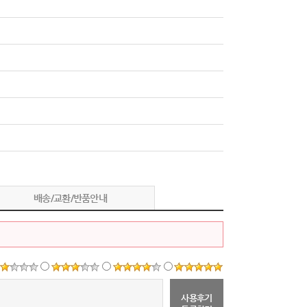
배송/교환/반품안내
사용후기