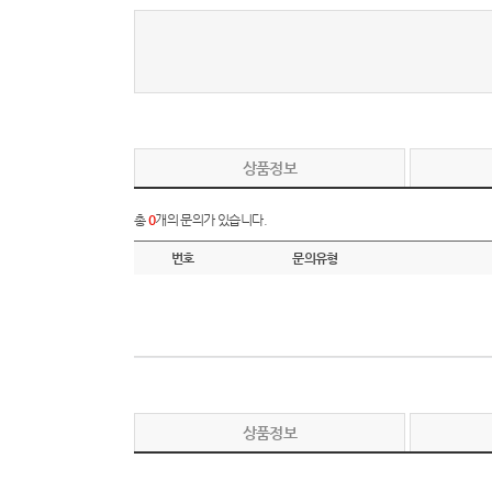
상품정보
총
0
개의 문의가 있습니다.
번호
문의유형
상품정보