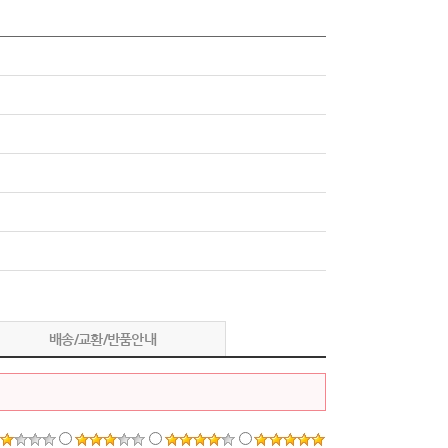
배송/교환/반품안내