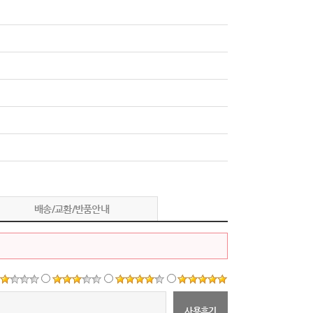
배송/교환/반품안내
사용후기