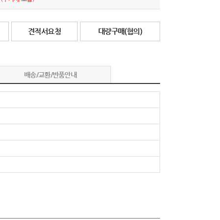
견적서요청
대량구매(협의)
배송/교환/반품안내