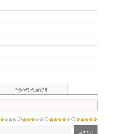
배송/교환/반품안내
사용후기